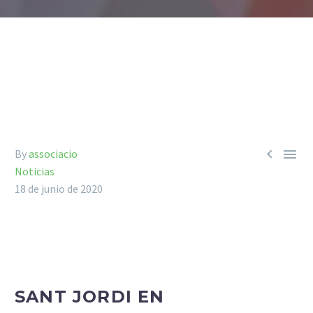


By
associacio
Noticias
18 de junio de 2020
SANT JORDI EN