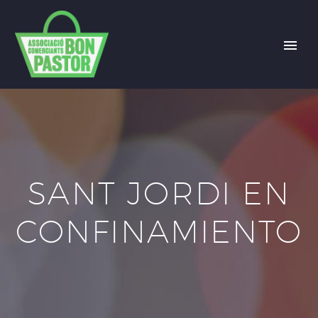
SANT JORDI EN
CONFINAMIENTO