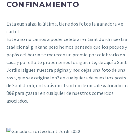
CONFINAMIENTO
Esta que salga la última, tiene dos fotos la ganadora y el
cartel
Este año no vamos a poder celebrar en Sant Jordi nuestra
tradicional ginkana pero hemos pensado que los peques y
papás del barrio se merecen un premio por celebrarlo en
casa y por ello te proponemos lo siguiente, de aquí a Sant
Jordi si sigues nuestra página y nos dejas una foto de una
rosa, que sea original eh? en cualquiera de nuestros posts
de Sant Jordi, entrarás en el sorteo de un vale valorado en
80€ para gastar en cualquier de nuestros comercios
asociados.