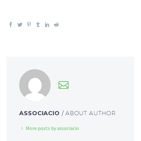
ASSOCIACIO
/ ABOUT AUTHOR
More posts by associacio