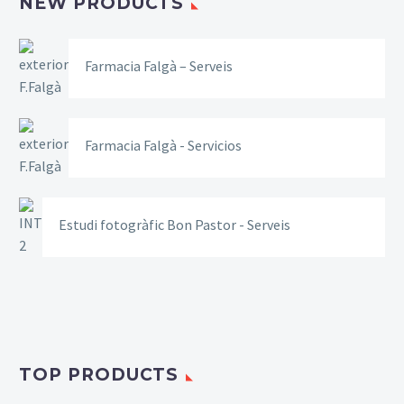
NEW PRODUCTS
Farmacia Falgà – Serveis
Farmacia Falgà - Servicios
Estudi fotogràfic Bon Pastor - Serveis
TOP PRODUCTS