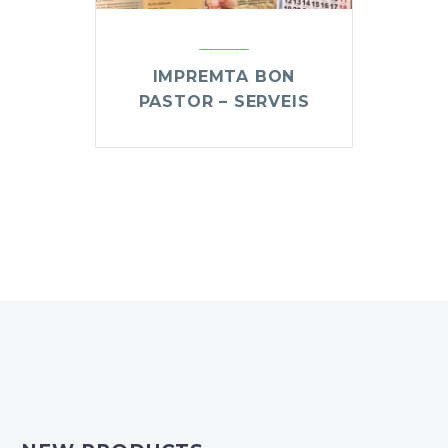
IMPREMTA BON
PASTOR – SERVEIS