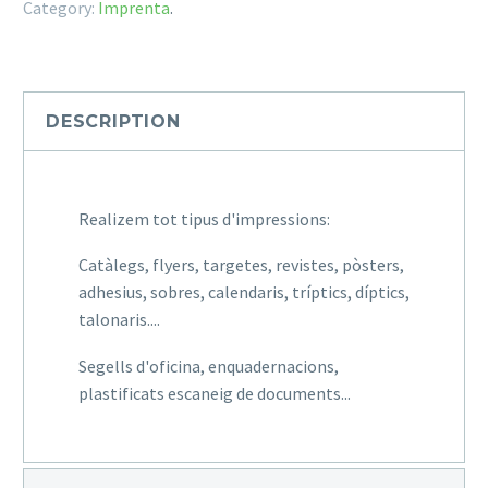
Category:
Imprenta
.
DESCRIPTION
Realizem tot tipus d'impressions:
Catàlegs, flyers, targetes, revistes, pòsters,
adhesius, sobres, calendaris, tríptics, díptics,
talonaris....
Segells d'oficina, enquadernacions,
plastificats escaneig de documents...