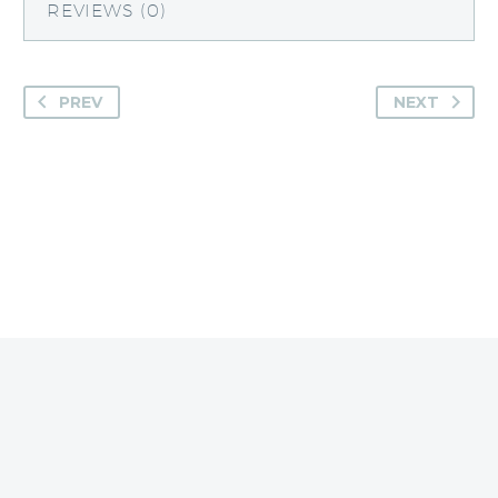
REVIEWS (0)
PREV
NEXT