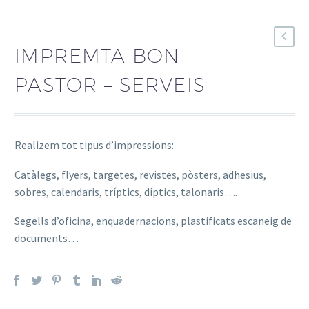
IMPREMTA BON
PASTOR – SERVEIS
Realizem tot tipus d’impressions:
Catàlegs, flyers, targetes, revistes, pòsters, adhesius,
sobres, calendaris, tríptics, díptics, talonaris….
Segells d’oficina, enquadernacions, plastificats escaneig de
documents…