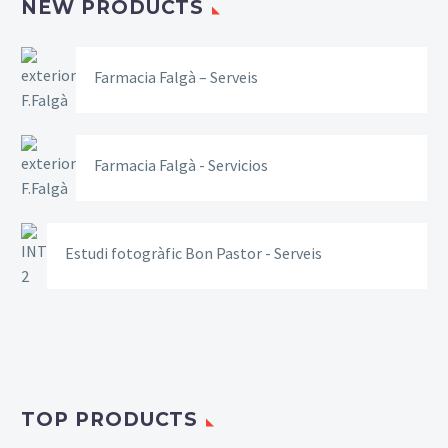
NEW PRODUCTS
Farmacia Falgà – Serveis
Farmacia Falgà - Servicios
Estudi fotogràfic Bon Pastor - Serveis
TOP PRODUCTS