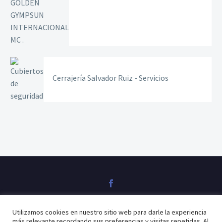
Cerrajería Salvador Ruiz - Servicios
Utilizamos cookies en nuestro sitio web para darle la experiencia
Políticas de privacidad
Políticas de cookies
más relevante recordando sus preferencias y visitas repetidas. Al