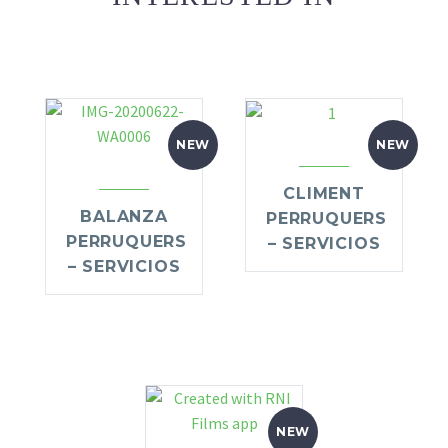
NEW
NEW
CLIMENT
BALANZA
PERRUQUERS
PERRUQUERS
– SERVICIOS
– SERVICIOS
NEW