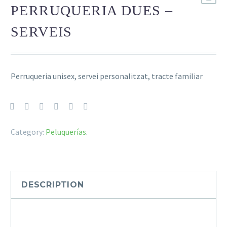
PERRUQUERIA DUES –
SERVEIS
Perruqueria unisex, servei personalitzat, tracte familiar
Category:
Peluquerías
.
DESCRIPTION