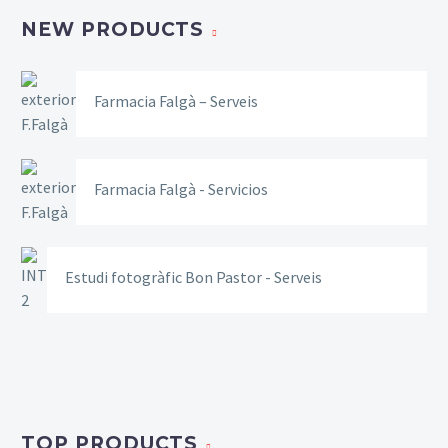
NEW PRODUCTS
Farmacia Falgà – Serveis
Farmacia Falgà - Servicios
Estudi fotogràfic Bon Pastor - Serveis
TOP PRODUCTS