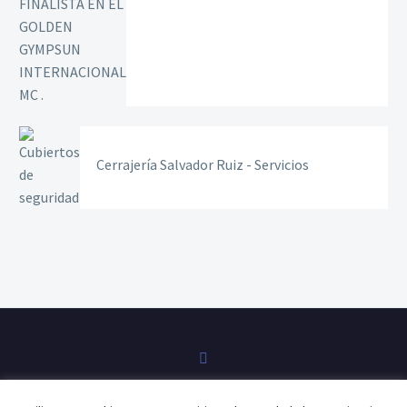
Cerrajería Salvador Ruiz - Servicios