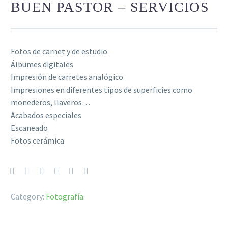
BUEN PASTOR – SERVICIOS
Fotos de carnet y de estudio
Álbumes digitales
Impresión de carretes analógico
Impresiones en diferentes tipos de superficies como
monederos, llaveros…
Acabados especiales
Escaneado
Fotos cerámica
Category:
Fotografía
.